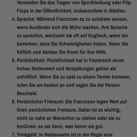
Vermeiden Sie das Tragen von Sportkleidung oder Flip-
Flops in der Öffentlichkeit, insbesondere in Städten.
Sprache: Während Franzosen es zu schätzen wissen,
wenn Ausländer sich die Mühe machen, ihre Sprache
zu sprechen, wechseln sie oft auf Englisch, wenn sie
bemerken, dass Sie Schwierigkeiten haben. Seien Sie
höflich und danken Sie ihnen für ihre Hilfe.
Pünktlichkeit: Pünktlichkeit hat in Frankreich einen
hohen Stellenwert und Verspätungen gelten als
unhöflich. Wenn Sie zu spät zu einem Termin kommen,
rufen Sie am besten an und sagen Sie der Person
Bescheid.
Persönlicher Freiraum: Die Franzosen legen Wert auf
ihren persönlichen Freiraum. Daher ist es wichtig,
nicht zu nahe an Menschen zu stehen oder sie zu
berühren, es sei denn, man kennt sie gut.
Trinkgeld: In Restaurants ist in der Regel eine