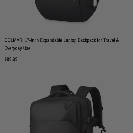
COLMAR: 17-inch Expandable Laptop Backpack for Travel &
Everyday Use
$89.99