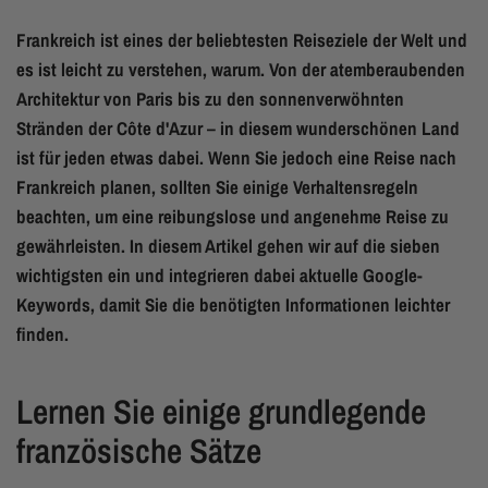
Frankreich ist eines der beliebtesten Reiseziele der Welt und
es ist leicht zu verstehen, warum. Von der atemberaubenden
Architektur von Paris bis zu den sonnenverwöhnten
Stränden der Côte d'Azur – in diesem wunderschönen Land
ist für jeden etwas dabei. Wenn Sie jedoch eine Reise nach
Frankreich planen, sollten Sie einige Verhaltensregeln
beachten, um eine reibungslose und angenehme Reise zu
gewährleisten. In diesem Artikel gehen wir auf die sieben
wichtigsten ein und integrieren dabei aktuelle Google-
Keywords, damit Sie die benötigten Informationen leichter
finden.
Lernen Sie einige grundlegende
französische Sätze