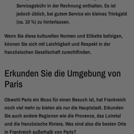
Servicegebühr in der Rechnung enthalten. Es ist
jedoch üblich, bei gutem Service ein kleines Trinkgeld
(ca. 10 %) zu hinterlassen.
Wenn Sie diese kulturellen Normen und Etikette befolgen,
können Sie sich mit Leichtigkeit und Respekt in der
französischen Gesellschaft zurechtfinden.
Erkunden Sie die Umgebung von
Paris
Obwohl Paris ein Muss für einen Besuch ist, hat Frankreich
noch viel mehr zu bieten als nur die Hauptstadt. Erkunden
Sie auch andere Regionen wie die Provence, das Loiretal
und die französische Riviera. Was sind also die besten Orte
in Frankreich außerhalb von Paris?