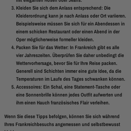
Kleiden Sie sich dem Anlass entsprechend: Die
Kleiderordnung kann je nach Anlass oder Ort variieren.
Beispielsweise müssen Sie sich für ein Abendessen in
einem schicken Restaurant oder einen Abend in der
Oper möglicherweise formeller kleiden.
Packen Sie für das Wetter: In Frankreich gibt es alle
vier Jahreszeiten. Überprüfen Sie daher unbedingt die
Wettervorhersage, bevor Sie für Ihre Reise packen.
Generell sind Schichten immer eine gute Idee, da die
Temperaturen im Laufe des Tages schwanken können.
Accessoires: Ein Schal, eine Statement-Tasche oder
eine Sonnenbrille können jedes Outfit aufwerten und
ihm einen Hauch französisches Flair verleihen.
Wenn Sie diese Tipps befolgen, können Sie sich während
Ihres Frankreichbesuchs angemessen und selbstbewusst