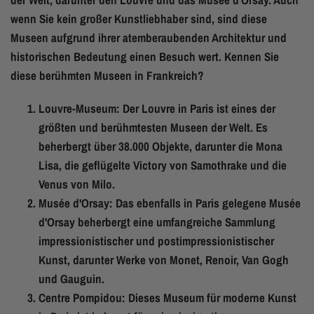
wenn Sie kein großer Kunstliebhaber sind, sind diese
Museen aufgrund ihrer atemberaubenden Architektur und
historischen Bedeutung einen Besuch wert. Kennen Sie
diese berühmten Museen in Frankreich?
Louvre-Museum: Der Louvre in Paris ist eines der
größten und berühmtesten Museen der Welt. Es
beherbergt über 38.000 Objekte, darunter die Mona
Lisa, die geflügelte Victory von Samothrake und die
Venus von Milo.
Musée d'Orsay: Das ebenfalls in Paris gelegene Musée
d'Orsay beherbergt eine umfangreiche Sammlung
impressionistischer und postimpressionistischer
Kunst, darunter Werke von Monet, Renoir, Van Gogh
und Gauguin.
Centre Pompidou: Dieses Museum für moderne Kunst