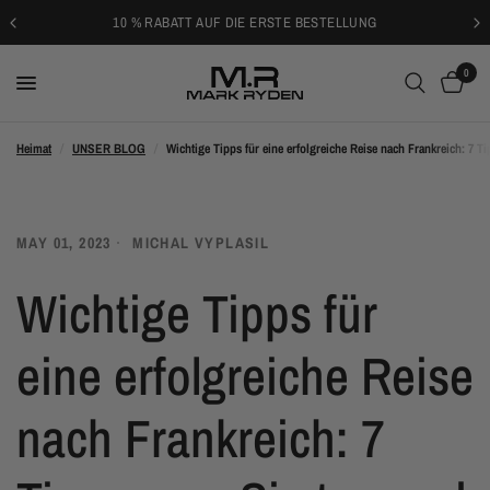
10 % RABATT AUF DIE ERSTE BESTELLUNG
0
Heimat
/
UNSER BLOG
/
Wichtige Tipps für eine erfolgreiche Reise nach Frankreich: 7 T
MAY 01, 2023
MICHAL VYPLASIL
Wichtige Tipps für
eine erfolgreiche Reise
nach Frankreich: 7