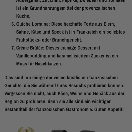
ist ein Grundnahrungsmittel der provenzalischen
Küche.
Quiche Lorraine: Diese herzhafte Torte aus Eiern,
Sahne, Käse und Speck ist in Frankreich ein beliebtes
Frühstücks- oder Brunchgericht.
Crème Brûlée: Dieses cremige Dessert mit
Vanillepudding und karamellisiertem Zucker ist ein
Muss für Naschkatzen.
Dies sind nur einige der vielen köstlichen französischen
Gerichte, die Sie während Ihres Besuchs probieren können.
Vergessen Sie nicht, auch Käse, Weine und Gebäck aus der
Region zu probieren, denn sie alle sind ein wichtiger
Bestandteil der französischen Gastronomie. Guten Appetit!