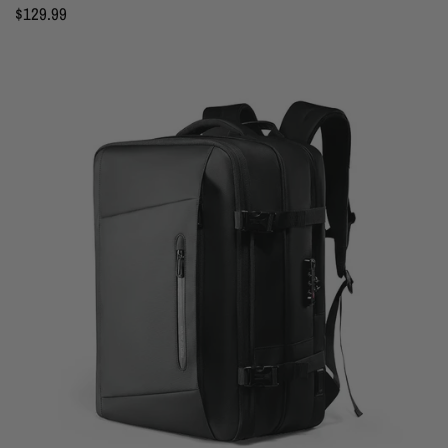
$129.99