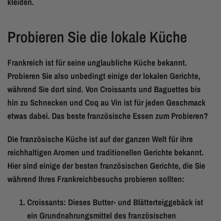
kleiden.
Probieren Sie die lokale Küche
Frankreich ist für seine unglaubliche Küche bekannt.
Probieren Sie also unbedingt einige der lokalen Gerichte,
während Sie dort sind. Von Croissants und Baguettes bis
hin zu Schnecken und Coq au Vin ist für jeden Geschmack
etwas dabei. Das beste französische Essen zum Probieren?
Die französische Küche ist auf der ganzen Welt für ihre
reichhaltigen Aromen und traditionellen Gerichte bekannt.
Hier sind einige der besten französischen Gerichte, die Sie
während Ihres Frankreichbesuchs probieren sollten:
Croissants: Dieses Butter- und Blätterteiggebäck ist
ein Grundnahrungsmittel des französischen