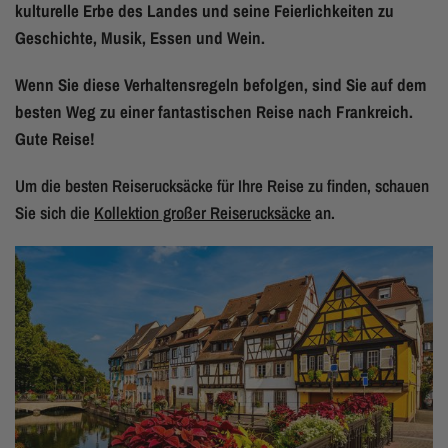
kulturelle Erbe des Landes und seine Feierlichkeiten zu
Geschichte, Musik, Essen und Wein.
Wenn Sie diese Verhaltensregeln befolgen, sind Sie auf dem
besten Weg zu einer fantastischen Reise nach Frankreich.
Gute Reise!
Um die besten Reiserucksäcke für Ihre Reise zu finden, schauen
Sie sich die
Kollektion großer Reiserucksäcke
an.