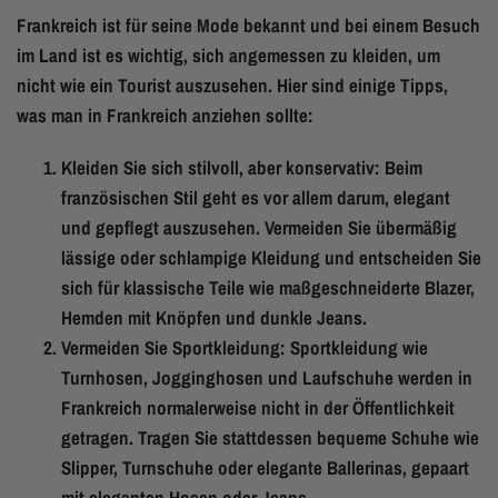
Frankreich ist für seine Mode bekannt und bei einem Besuch
im Land ist es wichtig, sich angemessen zu kleiden, um
nicht wie ein Tourist auszusehen. Hier sind einige Tipps,
was man in Frankreich anziehen sollte:
Kleiden Sie sich stilvoll, aber konservativ: Beim
französischen Stil geht es vor allem darum, elegant
und gepflegt auszusehen. Vermeiden Sie übermäßig
lässige oder schlampige Kleidung und entscheiden Sie
sich für klassische Teile wie maßgeschneiderte Blazer,
Hemden mit Knöpfen und dunkle Jeans.
Vermeiden Sie Sportkleidung: Sportkleidung wie
Turnhosen, Jogginghosen und Laufschuhe werden in
Frankreich normalerweise nicht in der Öffentlichkeit
getragen. Tragen Sie stattdessen bequeme Schuhe wie
Slipper, Turnschuhe oder elegante Ballerinas, gepaart
mit eleganten Hosen oder Jeans.