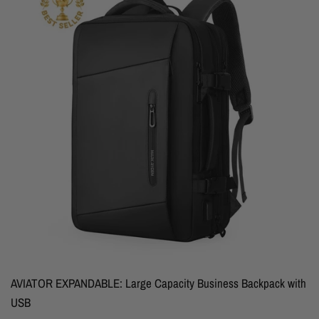
AVIATOR EXPANDABLE: Large Capacity Business Backpack with
USB