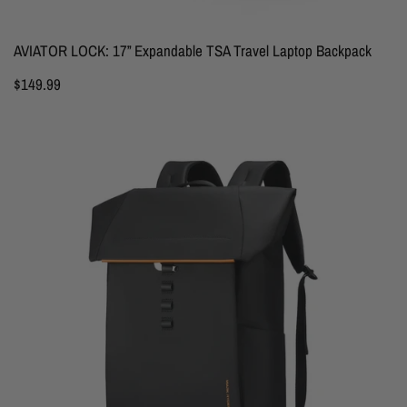
AVIATOR LOCK: 17” Expandable TSA Travel Laptop Backpack
$149.99