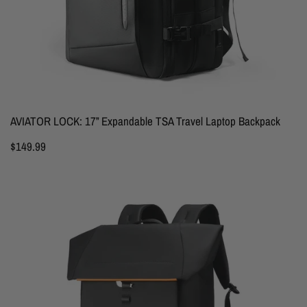
AVIATOR LOCK: 17” Expandable TSA Travel Laptop Backpack
$149.99