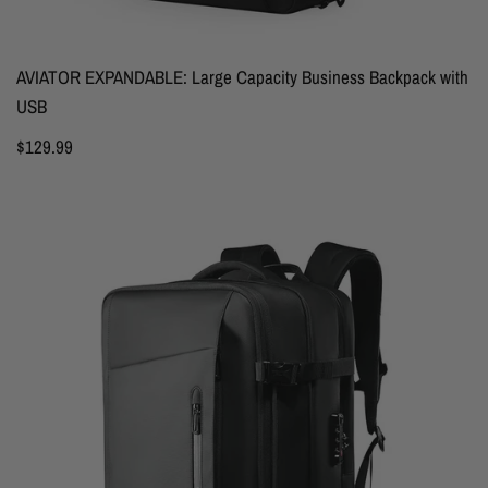
AVIATOR EXPANDABLE: Large Capacity Business Backpack with
USB
$129.99