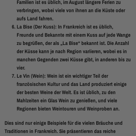
Familien ist es üblich, im August längere Ferien zu
verbringen, wobei viele von ihnen an die Küste oder
aufs Land fahren.
La Bise (Der Kuss): In Frankreich ist es üblich,
Freunde und Bekannte mit einem Kuss auf jede Wange
zu begrüßen, der als „La Bise“ bekannt ist. Die Anzahl
der Küsse kann je nach Region variieren, wobei es in
manchen Gegenden zwei Küsse gibt, in anderen bis zu
vier.
Le Vin (Wein): Wein ist ein wichtiger Teil der
französischen Kultur und das Land produziert einige
der besten Weine der Welt. Es ist üblich, zu den
Mahlzeiten ein Glas Wein zu genießen, und viele
Regionen bieten Weintouren und Weinproben an.
Dies sind nur einige Beispiele für die vielen Bräuche und
Traditionen in Frankreich. Sie präsentieren das reiche