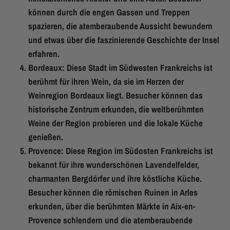
können durch die engen Gassen und Treppen
spazieren, die atemberaubende Aussicht bewundern
und etwas über die faszinierende Geschichte der Insel
erfahren.
Bordeaux: Diese Stadt im Südwesten Frankreichs ist
berühmt für ihren Wein, da sie im Herzen der
Weinregion Bordeaux liegt. Besucher können das
historische Zentrum erkunden, die weltberühmten
Weine der Region probieren und die lokale Küche
genießen.
Provence: Diese Region im Südosten Frankreichs ist
bekannt für ihre wunderschönen Lavendelfelder,
charmanten Bergdörfer und ihre köstliche Küche.
Besucher können die römischen Ruinen in Arles
erkunden, über die berühmten Märkte in Aix-en-
Provence schlendern und die atemberaubende