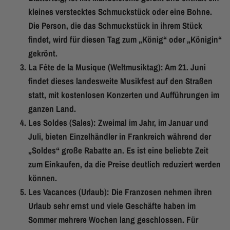
kleines verstecktes Schmuckstück oder eine Bohne.
Die Person, die das Schmuckstück in ihrem Stück
findet, wird für diesen Tag zum „König“ oder „Königin“
gekrönt.
La Fête de la Musique (Weltmusiktag): Am 21. Juni
findet dieses landesweite Musikfest auf den Straßen
statt, mit kostenlosen Konzerten und Aufführungen im
ganzen Land.
Les Soldes (Sales): Zweimal im Jahr, im Januar und
Juli, bieten Einzelhändler in Frankreich während der
„Soldes“ große Rabatte an. Es ist eine beliebte Zeit
zum Einkaufen, da die Preise deutlich reduziert werden
können.
Les Vacances (Urlaub): Die Franzosen nehmen ihren
Urlaub sehr ernst und viele Geschäfte haben im
Sommer mehrere Wochen lang geschlossen. Für