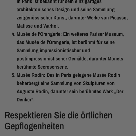
in Paris ist bekannt für sein einzigartiges
architektonisches Design und seine Sammlung
zeitgenössischer Kunst, darunter Werke von Picasso,
Matisse und Warhol.
Musée de l'Orangerie: Ein weiteres Pariser Museum,
das Musée de l'Orangerie, ist berühmt für seine
Sammlung impressionistischer und
postimpressionistischer Gemälde, darunter Monets
berühmte Seerosenserie.
Musée Rodin: Das in Paris gelegene Musée Rodin
beherbergt eine Sammlung von Skulpturen von
Auguste Rodin, darunter sein berühmtes Werk „Der
Denker“.
Respektieren Sie die örtlichen
Gepflogenheiten