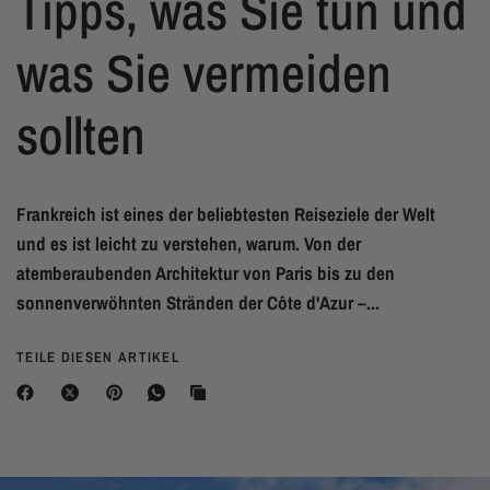
Tipps, was Sie tun und
was Sie vermeiden
sollten
Frankreich ist eines der beliebtesten Reiseziele der Welt
und es ist leicht zu verstehen, warum. Von der
atemberaubenden Architektur von Paris bis zu den
sonnenverwöhnten Stränden der Côte d'Azur –...
TEILE DIESEN ARTIKEL