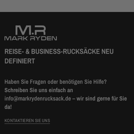
REISE- & BUSINESS-RUCKSÄCKE NEU
DEFINIERT
Haben Sie Fragen oder benötigen Sie Hilfe?
Schreiben Sie uns einfach an
info@markrydenrucksack.de
– wir sind gerne für Sie
da!
KONTAKTIEREN SIE UNS