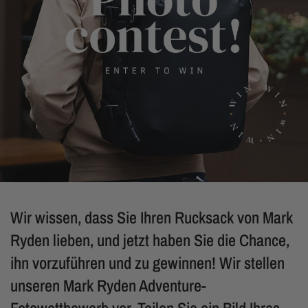
Wir wissen, dass Sie Ihren Rucksack von Mark
Ryden lieben, und jetzt haben Sie die Chance,
ihn vorzuführen und zu gewinnen! Wir stellen
unseren Mark Ryden Adventure-