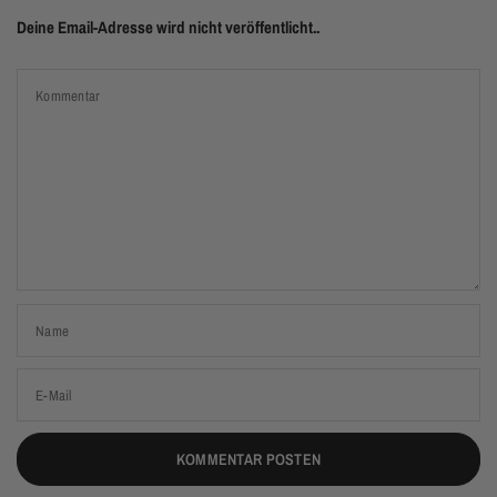
Deine Email-Adresse wird nicht veröffentlicht..
Kommentar
Name
E-Mail