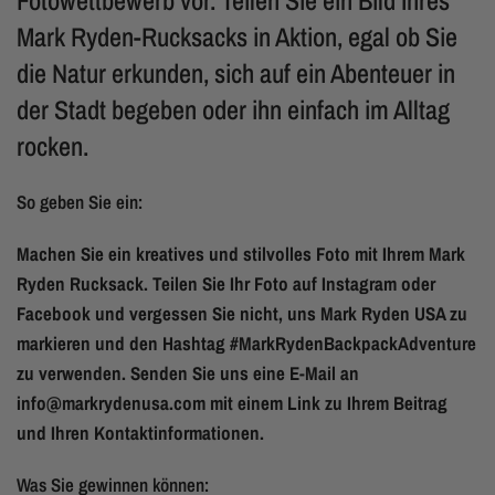
Fotowettbewerb vor. Teilen Sie ein Bild Ihres
Mark Ryden-Rucksacks in Aktion, egal ob Sie
die Natur erkunden, sich auf ein Abenteuer in
der Stadt begeben oder ihn einfach im Alltag
rocken.
So geben Sie ein:
Machen Sie ein kreatives und stilvolles Foto mit Ihrem Mark
Ryden Rucksack. Teilen Sie Ihr Foto auf Instagram oder
Facebook und vergessen Sie nicht, uns Mark Ryden USA zu
markieren und den Hashtag #MarkRydenBackpackAdventure
zu verwenden. Senden Sie uns eine E-Mail an
info@markrydenusa.com mit einem Link zu Ihrem Beitrag
und Ihren Kontaktinformationen.
Was Sie gewinnen können: