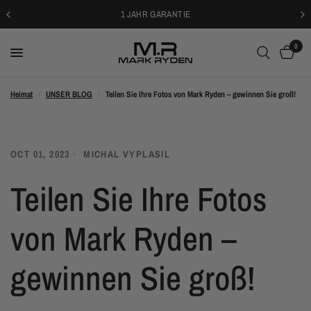
1 JAHR GARANTIE
0
Heimat
/
UNSER BLOG
/
Teilen Sie Ihre Fotos von Mark Ryden – gewinnen Sie groß!
OCT 01, 2023
MICHAL VYPLASIL
Teilen Sie Ihre Fotos
von Mark Ryden –
gewinnen Sie groß!