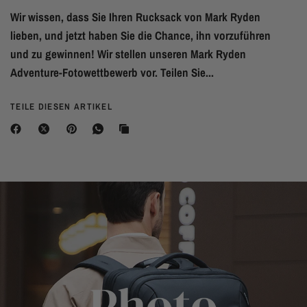
Wir wissen, dass Sie Ihren Rucksack von Mark Ryden
lieben, und jetzt haben Sie die Chance, ihn vorzuführen
und zu gewinnen! Wir stellen unseren Mark Ryden
Adventure-Fotowettbewerb vor. Teilen Sie...
TEILE DIESEN ARTIKEL