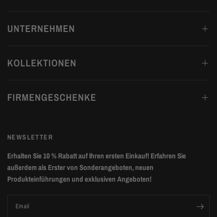
UNTERNEHMEN
KOLLEKTIONEN
FIRMENGESCHENKE
NEWSLETTER
Erhalten Sie 10 % Rabatt auf Ihren ersten Einkauf! Erfahren Sie
außerdem als Erster von Sonderangeboten, neuen
Produkteinführungen und exklusiven Angeboten!
Email